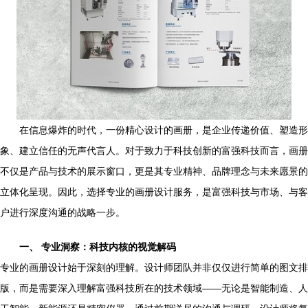
在信息爆炸的时代，一份精心设计的画册，是企业传递价值、塑造形
象、建立信任的无声代言人。对于致力于科技创新的富强科技而言，画册
不仅是产品与技术的展示窗口，更是其专业精神、品牌理念与未来愿景的
立体化呈现。因此，选择专业的画册设计服务，是富强科技与市场、与客
户进行深度沟通的战略一步。
一、 专业洞察：科技内核的视觉解码
专业的画册设计始于深刻的理解。设计师团队并非仅仅进行简单的图文排
版，而是需要深入理解富强科技所在的技术领域——无论是智能制造、人