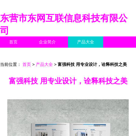
东营市东网互联信息科技有限公
司
首页
企业简介
产品大全
联系我们
企业信息
访客留言
当前位置：
首页
>
产品大全
>
富强科技 用专业设计，诠释科技之美
富强科技 用专业设计，诠释科技之美